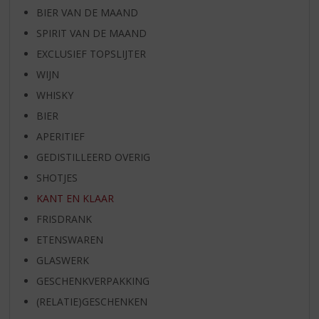
BIER VAN DE MAAND
SPIRIT VAN DE MAAND
EXCLUSIEF TOPSLIJTER
WIJN
WHISKY
BIER
APERITIEF
GEDISTILLEERD OVERIG
SHOTJES
KANT EN KLAAR
FRISDRANK
ETENSWAREN
GLASWERK
GESCHENKVERPAKKING
(RELATIE)GESCHENKEN