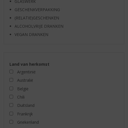
GLASWERK
GESCHENKVERPAKKING
(RELATIE)GESCHENKEN
ALCOHOLVRIJE DRANKEN
VEGAN DRANKEN
Land van herkomst
Argentinië
Australië
België
Chili
Duitsland
Frankrijk
Griekenland