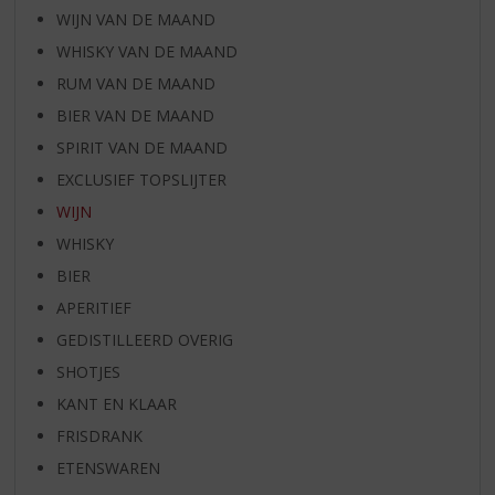
WIJN VAN DE MAAND
WHISKY VAN DE MAAND
RUM VAN DE MAAND
BIER VAN DE MAAND
SPIRIT VAN DE MAAND
EXCLUSIEF TOPSLIJTER
WIJN
WHISKY
BIER
APERITIEF
GEDISTILLEERD OVERIG
SHOTJES
KANT EN KLAAR
FRISDRANK
ETENSWAREN