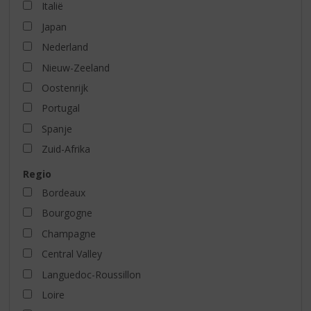
Italië
Japan
Nederland
Nieuw-Zeeland
Oostenrijk
Portugal
Spanje
Zuid-Afrika
Regio
Bordeaux
Bourgogne
Champagne
Central Valley
Languedoc-Roussillon
Loire