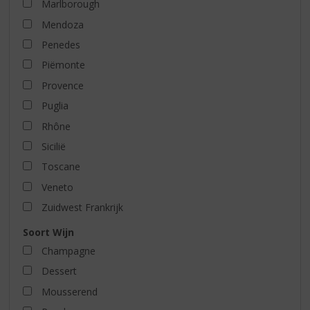
Marlborough
Mendoza
Penedes
Piëmonte
Provence
Puglia
Rhône
Sicilië
Toscane
Veneto
Zuidwest Frankrijk
Soort Wijn
Champagne
Dessert
Mousserend