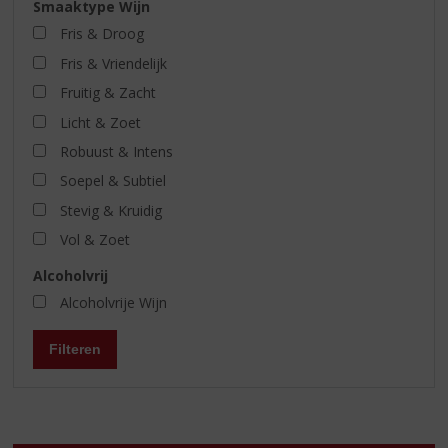
Smaaktype Wijn
Fris & Droog
Fris & Vriendelijk
Fruitig & Zacht
Licht & Zoet
Robuust & Intens
Soepel & Subtiel
Stevig & Kruidig
Vol & Zoet
Alcoholvrij
Alcoholvrije Wijn
Filteren