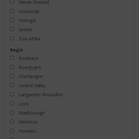
Nieuw-Zeeland
Oostenrijk
Portugal
Spanje
Zuid-Afrika
Regio
Bordeaux
Bourgogne
Champagne
Central Valley
Languedoc-Roussillon
Loire
Marlborough
Mendoza
Penedes