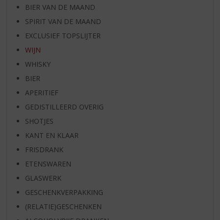
BIER VAN DE MAAND
SPIRIT VAN DE MAAND
EXCLUSIEF TOPSLIJTER
WIJN
WHISKY
BIER
APERITIEF
GEDISTILLEERD OVERIG
SHOTJES
KANT EN KLAAR
FRISDRANK
ETENSWAREN
GLASWERK
GESCHENKVERPAKKING
(RELATIE)GESCHENKEN