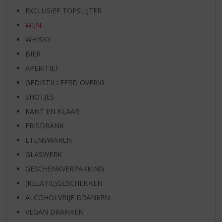
EXCLUSIEF TOPSLIJTER
WIJN
WHISKY
BIER
APERITIEF
GEDISTILLEERD OVERIG
SHOTJES
KANT EN KLAAR
FRISDRANK
ETENSWAREN
GLASWERK
GESCHENKVERPAKKING
(RELATIE)GESCHENKEN
ALCOHOLVRIJE DRANKEN
VEGAN DRANKEN