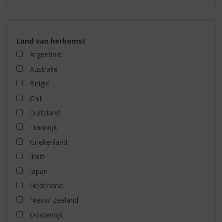
Land van herkomst
Argentinië
Australië
België
Chili
Duitsland
Frankrijk
Griekenland
Italië
Japan
Nederland
Nieuw-Zeeland
Oostenrijk