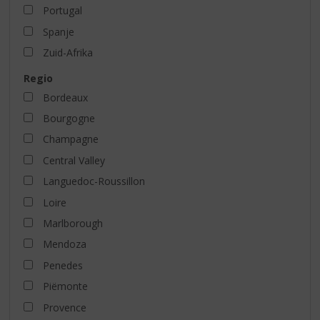
Portugal
Spanje
Zuid-Afrika
Regio
Bordeaux
Bourgogne
Champagne
Central Valley
Languedoc-Roussillon
Loire
Marlborough
Mendoza
Penedes
Piëmonte
Provence