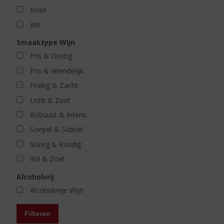
Rosé
Wit
Smaaktype Wijn
Fris & Droog
Fris & Vriendelijk
Fruitig & Zacht
Licht & Zoet
Robuust & Intens
Soepel & Subtiel
Stevig & Kruidig
Vol & Zoet
Alcoholvrij
Alcoholvrije Wijn
Filteren