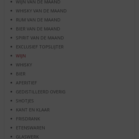
WIJN VAN DE MAAND
WHISKY VAN DE MAAND
RUM VAN DE MAAND
BIER VAN DE MAAND
SPIRIT VAN DE MAAND
EXCLUSIEF TOPSLIJTER
WIJN
WHISKY
BIER
APERITIEF
GEDISTILLEERD OVERIG
SHOTJES
KANT EN KLAAR
FRISDRANK
ETENSWAREN
GLASWERK