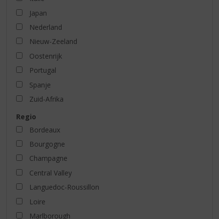
Japan
Nederland
Nieuw-Zeeland
Oostenrijk
Portugal
Spanje
Zuid-Afrika
Regio
Bordeaux
Bourgogne
Champagne
Central Valley
Languedoc-Roussillon
Loire
Marlborough