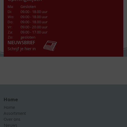
Ma
:
Gesloten
Di
:
09.00 - 18.00 uur
Wo
:
09.00 - 18.00 uur
Do
:
09.00 - 18.00 uur
Vr
:
09.00 - 20.00 uur
Za
:
09.00 - 17.00 uur
Zo:
gesloten
NIEUWSBRIEF
Schrijf je hier in
Home
Home
Assortiment
Over ons
Nieuws