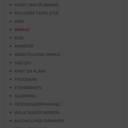
SPIRIT VAN DE MAAND
EXCLUSIEF TOPSLIJTER
WIJN
WHISKY
BIER
APERITIEF
GEDISTILLEERD OVERIG
SHOTJES
KANT EN KLAAR
FRISDRANK
ETENSWAREN
GLASWERK
GESCHENKVERPAKKING
(RELATIE)GESCHENKEN
ALCOHOLVRIJE DRANKEN