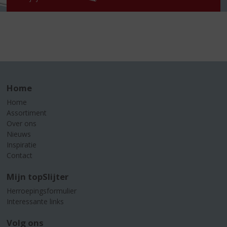
Home
Home
Assortiment
Over ons
Nieuws
Inspiratie
Contact
Mijn topSlijter
Herroepingsformulier
Interessante links
Volg ons