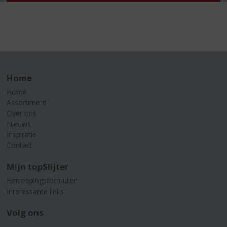
Home
Home
Assortiment
Over ons
Nieuws
Inspiratie
Contact
Mijn topSlijter
Herroepingsformulier
Interessante links
Volg ons