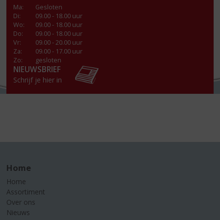
Ma
:
Gesloten
Di
:
09.00 - 18.00 uur
Wo
:
09.00 - 18.00 uur
Do
:
09.00 - 18.00 uur
Vr
:
09.00 - 20.00 uur
Za
:
09.00 - 17.00 uur
Zo:
gesloten
NIEUWSBRIEF
Schrijf je hier in
Home
Home
Assortiment
Over ons
Nieuws