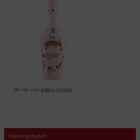
Klik hier voor
Baileys Original
Openingstijden