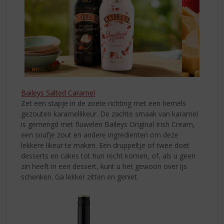
Baileys Salted Caramel
Zet een stapje in de zoete richting met een hemels
gezouten karamellikeur. De zachte smaak van karamel
is gemengd met fluwelen Baileys Original Irish Cream,
een snufje zout en andere ingrediënten om deze
lekkere likeur te maken. Een druppeltje of twee doet
desserts en cakes tot hun recht komen, of, als u geen
zin heeft in een dessert, kunt u het gewoon over ijs
schenken. Ga lekker zitten en geniet.