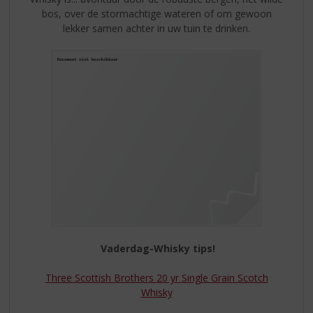
bos, over de stormachtige wateren of om gewoon
lekker samen achter in uw tuin te drinken.
Vaderdag-Whisky tips!
Three Scottish Brothers 20 yr Single Grain Scotch
Whisky