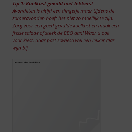
Tip 1: Koelkast gevuld met lekkers!
Avondeten is altijd een dingetje maar tijdens de
zomeravonden hoeft het niet zo moeilijk te zijn.
Zorg voor een goed gevulde koelkast en maak een
frisse salade of steek de BBQ aan! Waar u ook
voor kiest, daar past sowieso wel een lekker glas
wijn bij.