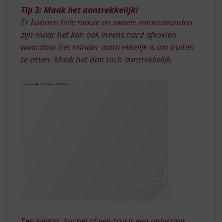
Tip 3: Maak het aantrekkelijk!
Er kunnen hele mooie en zwoele zomeravonden
zijn maar het kan ook ineens hard afkoelen
waardoor het minder aantrekkelijk is om buiten
te zitten. Maak het dan toch aantrekkelijk.
Een heater, kachel of een trui is een oplossing.