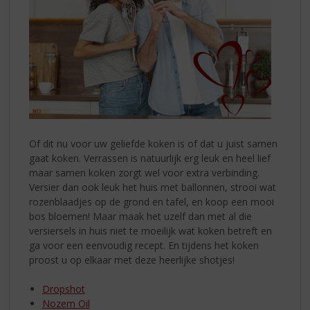
Of dit nu voor uw geliefde koken is of dat u juist samen
gaat koken. Verrassen is natuurlijk erg leuk en heel lief
maar samen koken zorgt wel voor extra verbinding.
Versier dan ook leuk het huis met ballonnen, strooi wat
rozenblaadjes op de grond en tafel, en koop een mooi
bos bloemen! Maar maak het uzelf dan met al die
versiersels in huis niet te moeilijk wat koken betreft en
ga voor een eenvoudig recept. En tijdens het koken
proost u op elkaar met deze heerlijke shotjes!
Dropshot
Nozem Oil