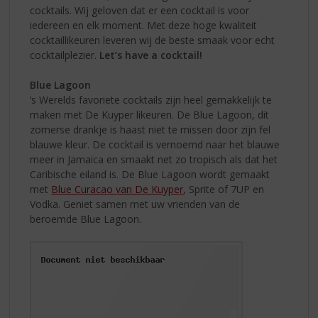
cocktails. Wij geloven dat er een cocktail is voor
iedereen en elk moment. Met deze hoge kwaliteit
cocktaillikeuren leveren wij de beste smaak voor echt
cocktailplezier.
Let’s have a cocktail!
Blue Lagoon
‘s Werelds favoriete cocktails zijn heel gemakkelijk te
maken met De Kuyper likeuren. De Blue Lagoon, dit
zomerse drankje is haast niet te missen door zijn fel
blauwe kleur. De cocktail is vernoemd naar het blauwe
meer in Jamaica en smaakt net zo tropisch als dat het
Caribische eiland is. De Blue Lagoon wordt gemaakt
met
Blue Curacao van De Kuyper
, Sprite of 7UP en
Vodka. Geniet samen met uw vrienden van de
beroemde Blue Lagoon.