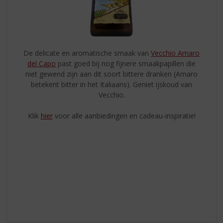
De delicate en aromatische smaak van
Vecchio Amaro
del Capo
past goed bij nog fijnere smaakpapillen die
niet gewend zijn aan dit soort bittere dranken (Amaro
betekent bitter in het Italiaans). Geniet ijskoud van
Vecchio.
Klik
hier
voor alle aanbiedingen en cadeau-inspiratie!