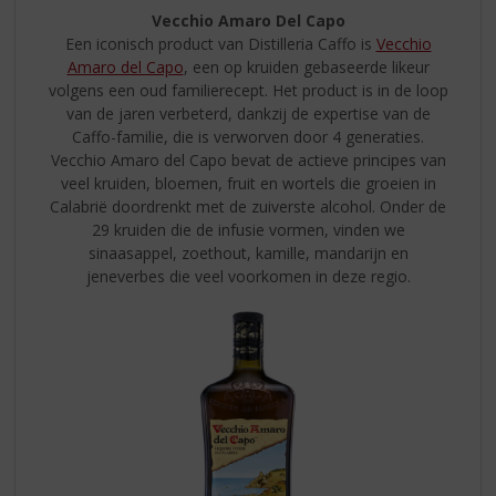
Vecchio Amaro Del Capo
Een iconisch product van Distilleria Caffo is
Vecchio
Amaro del Capo
, een op kruiden gebaseerde likeur
volgens een oud familierecept. Het product is in de loop
van de jaren verbeterd, dankzij de expertise van de
Caffo-familie, die is verworven door 4 generaties.
Vecchio Amaro del Capo bevat de actieve principes van
veel kruiden, bloemen, fruit en wortels die groeien in
Calabrië doordrenkt met de zuiverste alcohol. Onder de
29 kruiden die de infusie vormen, vinden we
sinaasappel, zoethout, kamille, mandarijn en
jeneverbes die veel voorkomen in deze regio.