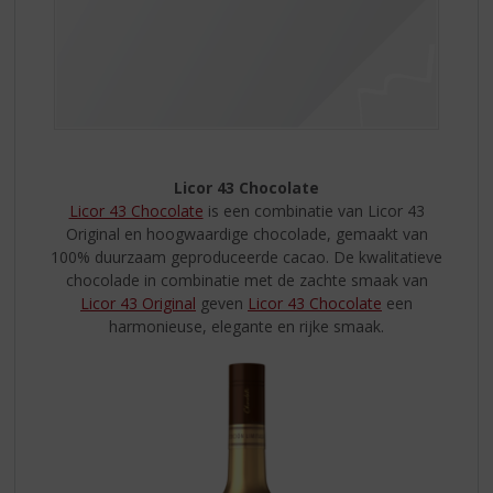
Licor 43 Chocolate
Licor 43 Chocolate
is een combinatie van Licor 43
Original en hoogwaardige chocolade, gemaakt van
100% duurzaam geproduceerde cacao. De kwalitatieve
chocolade in combinatie met de zachte smaak van
Licor 43 Original
geven
Licor 43 Chocolate
een
harmonieuse, elegante en rijke smaak.