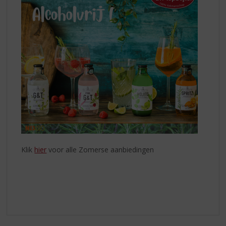
Klik
hier
voor alle Zomerse aanbiedingen