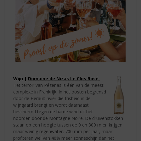
Wijn |
Domaine de Nizas Le Clos Rosé
Het terroir van Pézenas is één van de meest
complexe in Frankrijk. In het oosten begrensd
door de Hérault rivier die frisheid in de
wijngaard brengt en wordt daarnaast
beschermd tegen de harde wind uit het
noorden door de Montagne Noire. De druivenstokken
staan op een hoogte tussen de 0 en 300 m en krijgen
maar weinig regenwater, 700 mm per jaar, maar
profiteren wel van 40% meer zonneschijn dan het