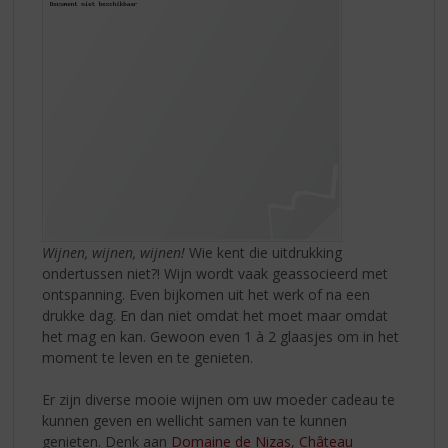
Wijnen, wijnen, wijnen!
Wie kent die uitdrukking
ondertussen niet?! Wijn wordt vaak geassocieerd met
ontspanning. Even bijkomen uit het werk of na een
drukke dag. En dan niet omdat het moet maar omdat
het mag en kan. Gewoon even 1 à 2 glaasjes om in het
moment te leven en te genieten.
Er zijn diverse mooie wijnen om uw moeder cadeau te
kunnen geven en wellicht samen van te kunnen
genieten. Denk aan
Domaine de Nizas
,
Château