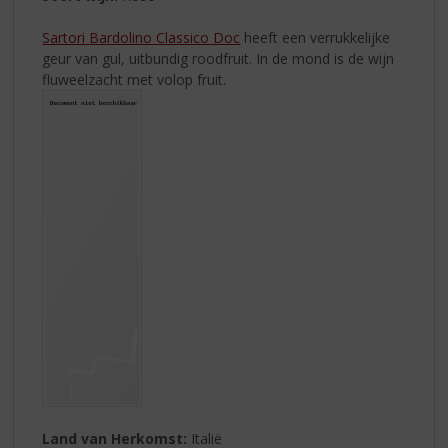
Sartori Bardolino Classico Doc
heeft een verrukkelijke
geur van gul, uitbundig roodfruit. In de mond is de wijn
fluweelzacht met volop fruit.
Land van Herkomst:
Italië