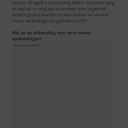
worden.
27 april
is onze koning Willem- Alexander jarig,
en dat kan en mag dan nu eindelijk weer uitgebreid
SAMEN gevierd worden! En daar kunnen we wel wat
mooie aanbiedingen bij gebruiken toch?!
Klik op de afbeelding voor deze mooie
aanbiedingen!