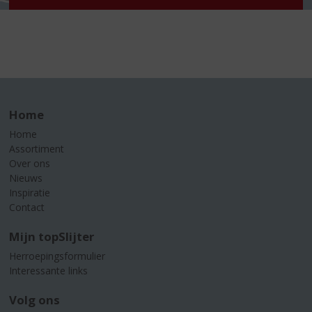
Home
Home
Assortiment
Over ons
Nieuws
Inspiratie
Contact
Mijn topSlijter
Herroepingsformulier
Interessante links
Volg ons