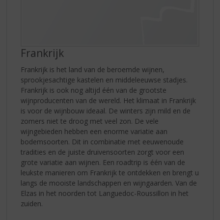
Frankrijk
Frankrijk is het land van de beroemde wijnen,
sprookjesachtige kastelen en middeleeuwse stadjes.
Frankrijk is ook nog altijd één van de grootste
wijnproducenten van de wereld. Het klimaat in Frankrijk
is voor de wijnbouw ideaal. De winters zijn mild en de
zomers niet te droog met veel zon. De vele
wijngebieden hebben een enorme variatie aan
bodemsoorten. Dit in combinatie met eeuwenoude
tradities en de juiste druivensoorten zorgt voor een
grote variatie aan wijnen. Een roadtrip is één van de
leukste manieren om Frankrijk te ontdekken en brengt u
langs de mooiste landschappen en wijngaarden. Van de
Elzas in het noorden tot Languedoc-Roussillon in het
zuiden.