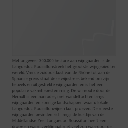
Met ongeveer 300.000 hectare aan wijngaarden is de
Languedoc-Roussillonstreek het grootste wijngebied ter
wereld. Van de zuidoostkust van de Rhône tot aan de
Spaanse grens staat deze wijnstreek bekend om zijn
heuvels en uitgestrekte wijngaarden en is het een
populaire vakantiebestemming. De wijnroute door de
Hérault is een aanrader, met wandeltochten langs
wijngaarden en zonnige landschappen waar u lokale
Languedoc-Roussillonwijnen kunt proeven. De meeste
wijngaarden bevinden zich langs de kustlijn van de
Middellandse Zee. Languedoc-Roussillon heeft een
droog en warm zeeklimaat met veel zon waardoor de