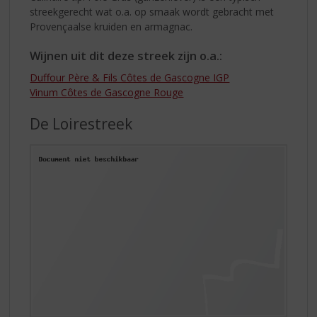
streekgerecht wat o.a. op smaak wordt gebracht met
Provençaalse kruiden en armagnac.
Wijnen uit dit deze streek zijn o.a.:
Duffour Père & Fils Côtes de Gascogne IGP
Vinum Côtes de Gascogne Rouge
De Loirestreek