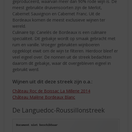
geproduceerd, waarvan meer dan 90% rode wijn is. De
meest gebruikte druivensoorten zijn de Merlot,
Cabernet Sauvignon en Cabernet Franc. Uit de
Bordeaux komen de meest exclusieve wijnen ter
wereld.
Culinaire tip: Canelés de Bordeaux is een culinaire
specialiteit. Dit gebakje wordt op smaak gebracht met
rum en vanille. Vroeger gebruikten wijnboeren
opgeklopt eiwit om de wijn te filteren. Hierdoor bleef er
veel eigeel over. De nonnen uit de streek bedachten
daarom dit gebakje, waar dit overgebleven eigeel in
gebruikt werd.
Wijnen uit dit deze streek zijn o.a.:
Château Roc de Boissac La Millerie 2014
Château Malène Bordeaux Blanc
De Languedoc-Roussillonstreek