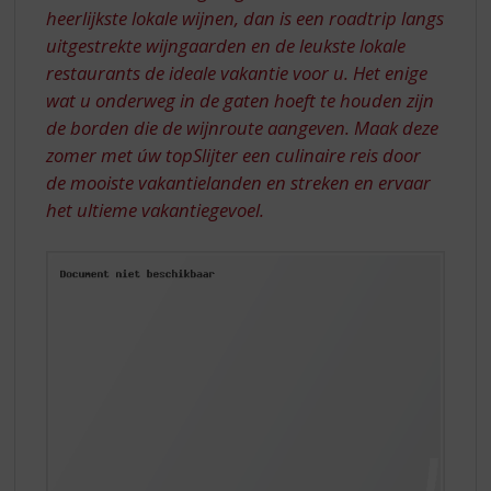
heerlijkste lokale wijnen, dan is een roadtrip langs
uitgestrekte wijngaarden en de leukste lokale
restaurants de ideale vakantie voor u. Het enige
wat u onderweg in de gaten hoeft te houden zijn
de borden die de wijnroute aangeven. Maak deze
zomer met úw topSlijter een culinaire reis door
de mooiste vakantielanden en streken en ervaar
het ultieme vakantiegevoel.