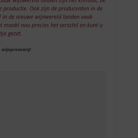
de productie. Ook zijn de producenten in de
jl in de nieuwe wijnwereld landen vaak
t maakt nou precies het verschil en kunt u
tje gezet.
wijnproeverij!