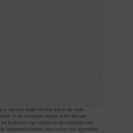
 is van een ander klimaat dan in de oude
nemen. In de Europese landen is het klimaat
e fruittonen zijn subtiel en de invloeden van
ude wijnwereld landen, kunt u over het algemeen