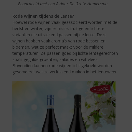
Beoordeeld met een 8 door De Grote Hamersma.
Rode Wijnen tijdens de Lente?
Hoewel rode wijnen vaak geassocieerd worden met de
herfst en winter, zijn er frisse, fruitige en lichtere
varianten die uitstekend passen bij de lente! Deze
wijnen hebben vaak aroma's van rode bessen en
bloemen, wat ze perfect maakt voor de mildere
temperaturen. Ze passen goed bij lichte lentegerechten
zoals gegrilde groenten, salades en wit vlees.
Bovendien kunnen rode wijnen licht gekoeld worden
geserveerd, wat ze verfrissend maken in het lenteweer.