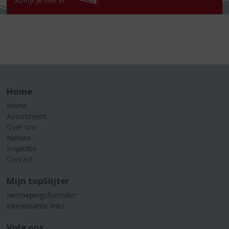
Home
Home
Assortiment
Over ons
Nieuws
Inspiratie
Contact
Mijn topSlijter
Herroepingsformulier
Interessante links
Volg ons