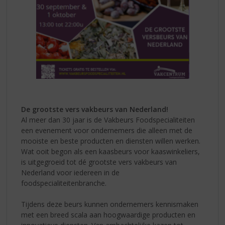
De grootste vers vakbeurs van Nederland!
Al meer dan 30 jaar is de Vakbeurs Foodspecialiteiten
een evenement voor ondernemers die alleen met de
mooiste en beste producten en diensten willen werken.
Wat ooit begon als een kaasbeurs voor kaaswinkeliers,
is uitgegroeid tot dé grootste vers vakbeurs van
Nederland voor iedereen in de
foodspecialiteitenbranche.
Tijdens deze beurs kunnen ondernemers kennismaken
met een breed scala aan hoogwaardige producten en