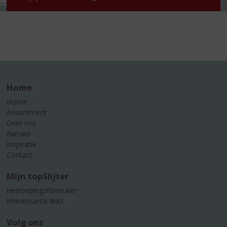
Home
Home
Assortiment
Over ons
Nieuws
Inspiratie
Contact
Mijn topSlijter
Herroepingsformulier
Interessante links
Volg ons