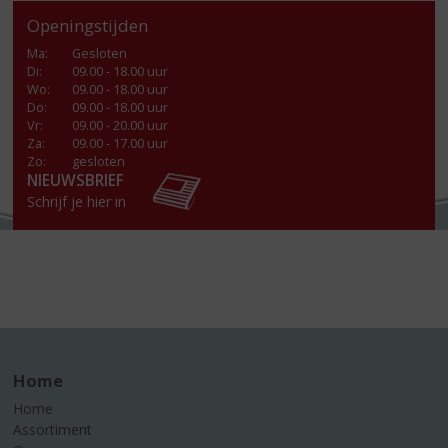
Openingstijden
Ma
:
Gesloten
Di
:
09.00 - 18.00 uur
Wo
:
09.00 - 18.00 uur
Do
:
09.00 - 18.00 uur
Vr
:
09.00 - 20.00 uur
Za
:
09.00 - 17.00 uur
Zo:
gesloten
NIEUWSBRIEF
Schrijf je hier in
Home
Home
Assortiment