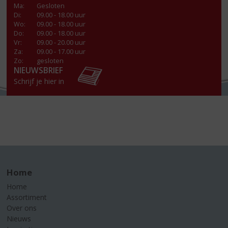
Ma
:
Gesloten
Di
:
09.00 - 18.00 uur
Wo
:
09.00 - 18.00 uur
Do
:
09.00 - 18.00 uur
Vr
:
09.00 - 20.00 uur
Za
:
09.00 - 17.00 uur
Zo:
gesloten
NIEUWSBRIEF
Schrijf je hier in
Home
Home
Assortiment
Over ons
Nieuws