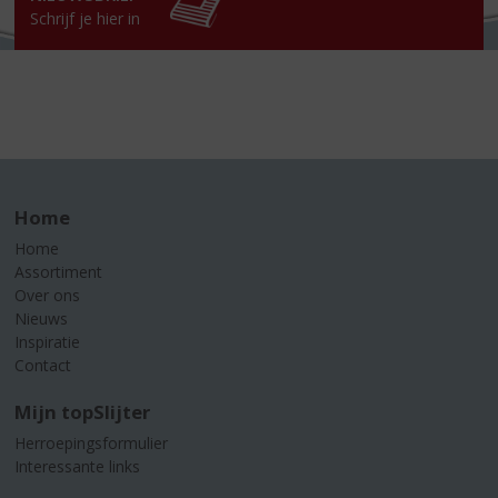
Schrijf je hier in
Home
Home
Assortiment
Over ons
Nieuws
Inspiratie
Contact
Mijn topSlijter
Herroepingsformulier
Interessante links