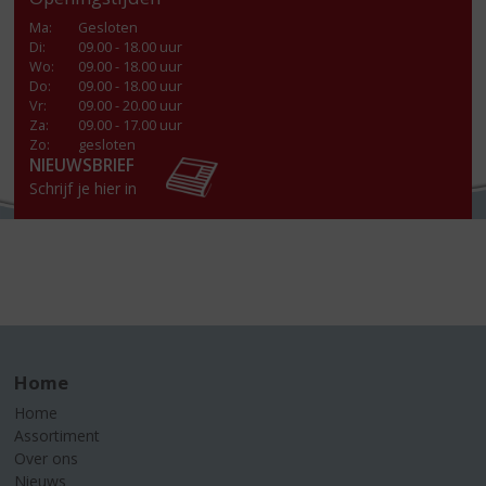
Ma
:
Gesloten
Di
:
09.00 - 18.00 uur
Wo
:
09.00 - 18.00 uur
Do
:
09.00 - 18.00 uur
Vr
:
09.00 - 20.00 uur
Za
:
09.00 - 17.00 uur
Zo:
gesloten
NIEUWSBRIEF
Schrijf je hier in
Home
Home
Assortiment
Over ons
Nieuws